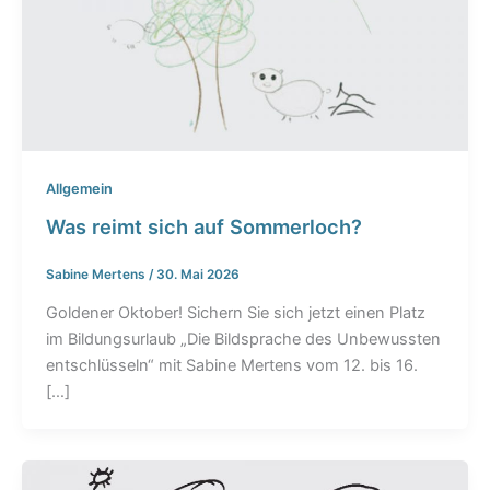
Allgemein
Was reimt sich auf Sommerloch?
Sabine Mertens
/
30. Mai 2026
Goldener Oktober! Sichern Sie sich jetzt einen Platz
im Bildungsurlaub „Die Bildsprache des Unbewussten
entschlüsseln“ mit Sabine Mertens vom 12. bis 16.
[…]