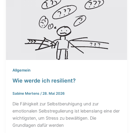
Allgemein
Wie werde ich resilient?
Sabine Mertens
/
28. Mai 2026
Die Fähigkeit zur Selbstberuhigung und zur
emotionalen Selbstregulierung ist lebenslang eine der
wichtigsten, um Stress zu bewältigen. Die
Grundlagen dafür werden