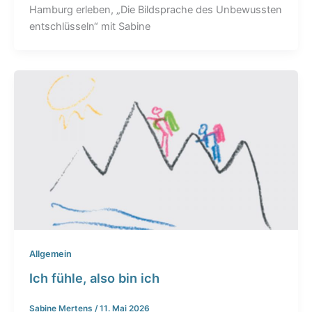
Hamburg erleben, „Die Bildsprache des Unbewussten
entschlüsseln“ mit Sabine
Allgemein
Ich fühle, also bin ich
Sabine Mertens
/
11. Mai 2026