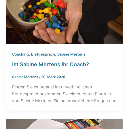
,
,
Coaching
Erstgespräch
Sabine Mertens
Ist Sabine Mertens ihr Coach?
Sabine Mertens
/
20. März 2026
Finden Sie es heraus! Im unverbindlichen
Erstgespräch bekommen Sie einen ersten Eindruck
von Sabine Mertens. Sie beantwortet Ihre Fragen und