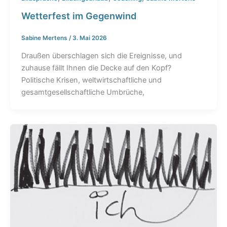
Wetterfest im Gegenwind
Sabine Mertens
/
3. Mai 2026
Draußen überschlagen sich die Ereignisse, und
zuhause fällt Ihnen die Decke auf den Kopf?
Politische Krisen, weltwirtschaftliche und
gesamtgesellschaftliche Umbrüche,