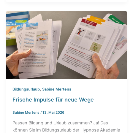
,
Bildungsurlaub
Sabine Mertens
Frische Impulse für neue Wege
Sabine Mertens
/
13. Mai 2026
Passen Bildung und Urlaub zusammen? Ja! Das
können Sie im Bildungsurlaub der Hypnose Akademie