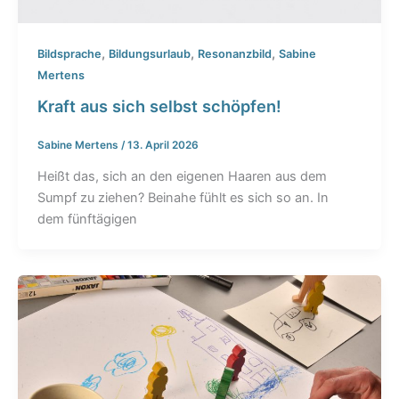
,
,
,
Bildsprache
Bildungsurlaub
Resonanzbild
Sabine
Mertens
Kraft aus sich selbst schöpfen!
Sabine Mertens
/
13. April 2026
Heißt das, sich an den eigenen Haaren aus dem
Sumpf zu ziehen? Beinahe fühlt es sich so an. In
dem fünftägigen