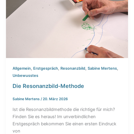
,
,
,
,
Allgemein
Erstgespräch
Resonanzbild
Sabine Mertens
Unbewusstes
Die Resonanzbild-Methode
Sabine Mertens
/
20. März 2026
Ist die Resonanzbildmethode die richtige für mich?
Finden Sie es heraus! Im unverbindlichen
Erstgespräch bekommen Sie einen ersten Eindruck
von