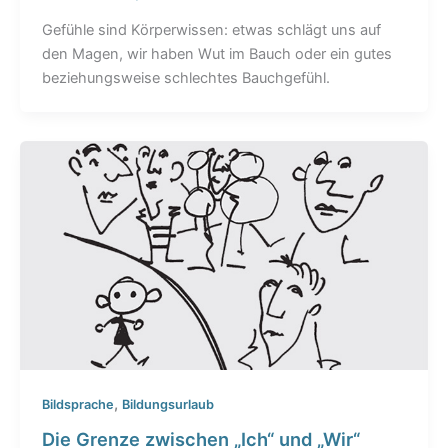
Gefühle sind Körperwissen: etwas schlägt uns auf
den Magen, wir haben Wut im Bauch oder ein gutes
beziehungsweise schlechtes Bauchgefühl.
,
Bildsprache
Bildungsurlaub
Die Grenze zwischen „Ich“ und „Wir“