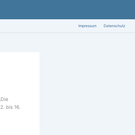
Impressum
Datenschutz
„Die
. bis 16.