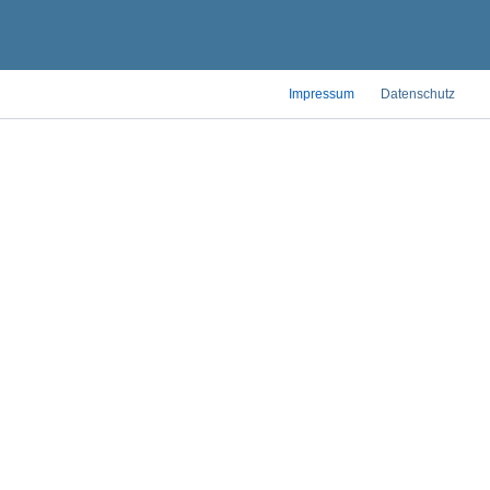
Impressum
Datenschutz