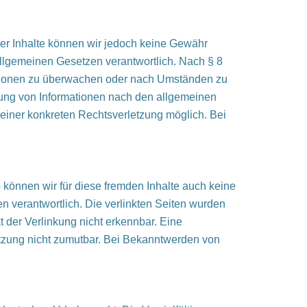
t der Inhalte können wir jedoch keine Gewähr
llgemeinen Gesetzen verantwortlich. Nach § 8
rmationen zu überwachen oder nach Umständen zu
tzung von Informationen nach den allgemeinen
 einer konkreten Rechtsverletzung möglich. Bei
b können wir für diese fremden Inhalte auch keine
en verantwortlich. Die verlinkten Seiten wurden
 der Verlinkung nicht erkennbar. Eine
letzung nicht zumutbar. Bei Bekanntwerden von