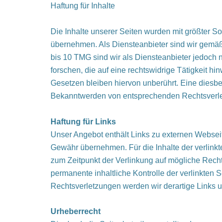
Haftung für Inhalte
Die Inhalte unserer Seiten wurden mit größter Sorg
übernehmen. Als Diensteanbieter sind wir gemäß
bis 10 TMG sind wir als Diensteanbieter jedoch 
forschen, die auf eine rechtswidrige Tätigkeit 
Gesetzen bleiben hiervon unberührt. Eine diesbe
Bekanntwerden von entsprechenden Rechtsverle
Haftung für Links
Unser Angebot enthält Links zu externen Webseite
Gewähr übernehmen. Für die Inhalte der verlinkten
zum Zeitpunkt der Verlinkung auf mögliche Recht
permanente inhaltliche Kontrolle der verlinkten
Rechtsverletzungen werden wir derartige Links 
Urheberrecht