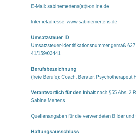
E-Mail: sabinemertens(at)t-online.de
Internetadresse: www.sabinemertens.de
Umsatzsteuer-ID
Umsatzsteuer-Identifikationsnummer gemäß §27
41/159/03441
Berufsbezeichnung
(freie Berufe): Coach, Berater, Psychotherapeut
Verantwortlich für den Inhalt
nach §55 Abs. 2 
Sabine Mertens
Quellenangaben für die verwendeten Bilder und 
Haftungsausschluss